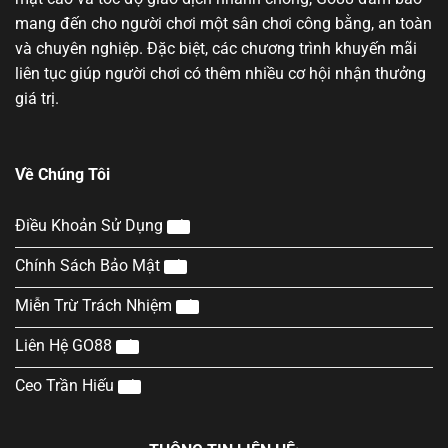
mang đến cho người chơi một sân chơi công bằng, an toàn
và chuyên nghiệp. Đặc biệt, các chương trình khuyến mãi
liên tục giúp người chơi có thêm nhiều cơ hội nhận thưởng
giá trị.
Về Chúng Tôi
Điều Khoản Sử Dụng
Chính Sách Bảo Mật
Miễn Trừ Trách Nhiệm
Liên Hệ GO88
Ceo Trần Hiếu