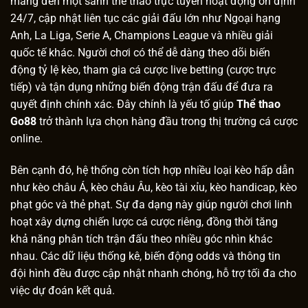
mang đến một sảnh thể thao trực tuyến hoạt động ổn định
24/7, cập nhật liên tục các giải đấu lớn như Ngoại hạng
Anh, La Liga, Serie A, Champions League và nhiều giải
quốc tế khác. Người chơi có thể dễ dàng theo dõi biến
động tỷ lệ kèo, tham gia cá cược live betting (cược trực
tiếp) và tận dụng những biến động trận đấu để đưa ra
quyết định chính xác. Đây chính là yếu tố giúp
Thể thao
Go88
trở thành lựa chọn hàng đầu trong thị trường cá cược
online.
Bên cạnh đó, hệ thống còn tích hợp nhiều loại kèo hấp dẫn
như kèo châu Á, kèo châu Âu, kèo tài xỉu, kèo handicap, kèo
phạt góc và thẻ phạt. Sự đa dạng này giúp người chơi linh
hoạt xây dựng chiến lược cá cược riêng, đồng thời tăng
khả năng phân tích trận đấu theo nhiều góc nhìn khác
nhau. Các dữ liệu thống kê, biến động odds và thông tin
đội hình đều được cập nhật nhanh chóng, hỗ trợ tối đa cho
việc dự đoán kết quả.