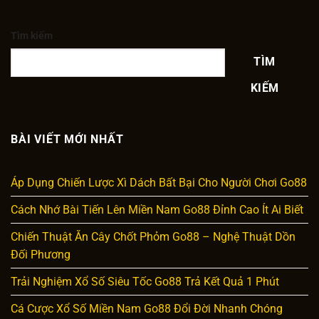
Tìm kiếm
TÌM
KIẾM
BÀI VIẾT MỚI NHẤT
Áp Dụng Chiến Lược Xì Dách Bất Bại Cho Người Chơi Go88
Cách Nhớ Bài Tiến Lên Miền Nam Go88 Đỉnh Cao Ít Ai Biết
Chiến Thuật Ăn Cây Chốt Phỏm Go88 – Nghệ Thuật Dồn
Đối Phương
Trải Nghiệm Xổ Số Siêu Tốc Go88 Trả Kết Quả 1 Phút
Cá Cược Xổ Số Miền Nam Go88 Đổi Đời Nhanh Chóng