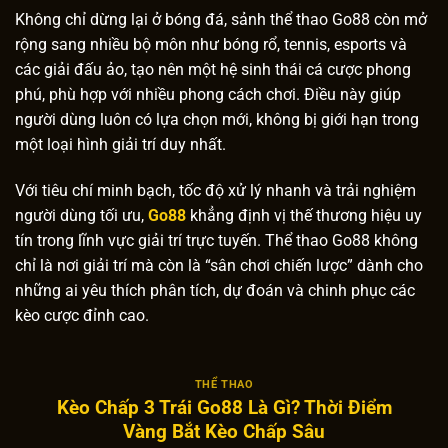
Không chỉ dừng lại ở bóng đá, sảnh thể thao Go88 còn mở
rộng sang nhiều bộ môn như bóng rổ, tennis, esports và
các giải đấu ảo, tạo nên một hệ sinh thái cá cược phong
phú, phù hợp với nhiều phong cách chơi. Điều này giúp
người dùng luôn có lựa chọn mới, không bị giới hạn trong
một loại hình giải trí duy nhất.
Với tiêu chí minh bạch, tốc độ xử lý nhanh và trải nghiệm
người dùng tối ưu,
Go88
khẳng định vị thế thương hiệu uy
tín trong lĩnh vực giải trí trực tuyến. Thể thao Go88 không
chỉ là nơi giải trí mà còn là “sân chơi chiến lược” dành cho
những ai yêu thích phân tích, dự đoán và chinh phục các
kèo cược đỉnh cao.
THỂ THAO
Kèo Chấp 3 Trái Go88 Là Gì? Thời Điểm
Vàng Bắt Kèo Chấp Sâu