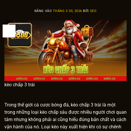
ĐĂNG VÀO
THÁNG 5 30, 2026
BỞI
SEO
30
Th5
kèo chấp 3 trái
Trong thế giới cá cược bóng đá, kèo chấp 3 trái là một
trong những loại kèo chấp sâu được nhiều người chơi quan
tâm nhưng không phải ai cũng hiểu đúng bản chất và cách
vận hành của nó. Loại kèo này xuất hiện khi có sự chênh