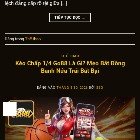
lệch đẳng cấp rõ rệt giữa […]
TIẾP TỤC ĐỌC
→
Đăng trong
Thể thao
THỂ THAO
Kèo Chấp 1/4 Go88 Là Gì? Mẹo Bắt Đồng
Banh Nửa Trái Bất Bại
ĐĂNG VÀO
THÁNG 5 30, 2026
BỞI
SEO
30
Th5