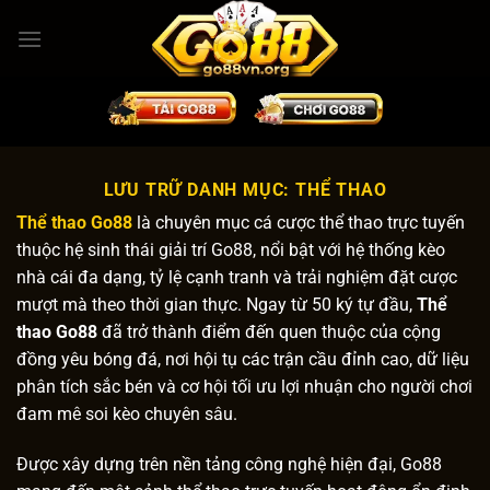
Bỏ
qua
nội
dung
LƯU TRỮ DANH MỤC:
THỂ THAO
Thể thao Go88
là chuyên mục cá cược thể thao trực tuyến
thuộc hệ sinh thái giải trí Go88, nổi bật với hệ thống kèo
nhà cái đa dạng, tỷ lệ cạnh tranh và trải nghiệm đặt cược
mượt mà theo thời gian thực. Ngay từ 50 ký tự đầu,
Thể
thao Go88
đã trở thành điểm đến quen thuộc của cộng
đồng yêu bóng đá, nơi hội tụ các trận cầu đỉnh cao, dữ liệu
phân tích sắc bén và cơ hội tối ưu lợi nhuận cho người chơi
đam mê soi kèo chuyên sâu.
Được xây dựng trên nền tảng công nghệ hiện đại, Go88