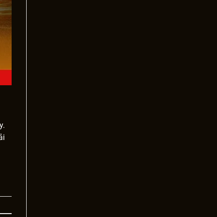
y.
ải