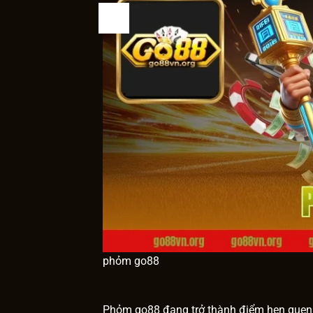
30
Th5
phỏm go88
Phỏm go88 đang trở thành điểm hẹn quen 