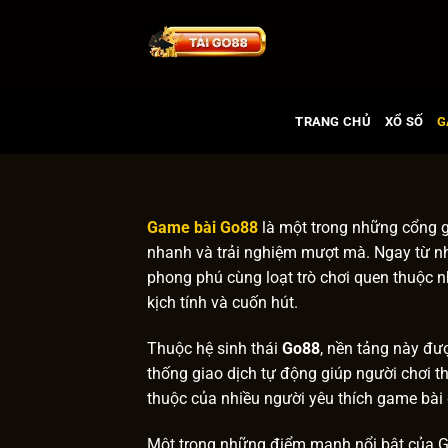
Bỏ
qua
nội
dung
TRANG CHỦ
XỔ SỐ
G
Game bài Go88
là một trong những cổng gi
nhanh và trải nghiệm mượt mà. Ngay từ nh
phong phú cùng loạt trò chơi quen thuộc n
kịch tính và cuốn hút.
Thuộc hệ sinh thái
Go88
, nền tảng này đư
thống giao dịch tự động giúp người chơi t
thuộc của nhiều người yêu thích game bài đ
Một trong những điểm mạnh nổi bật của Go8