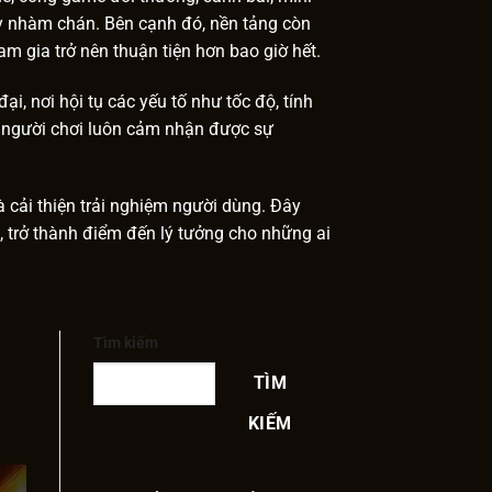
ây nhàm chán. Bên cạnh đó, nền tảng còn
am gia trở nên thuận tiện hơn bao giờ hết.
ại, nơi hội tụ các yếu tố như tốc độ, tính
, người chơi luôn cảm nhận được sự
 cải thiện trải nghiệm người dùng. Đây
, trở thành điểm đến lý tưởng cho những ai
Tìm kiếm
TÌM
KIẾM