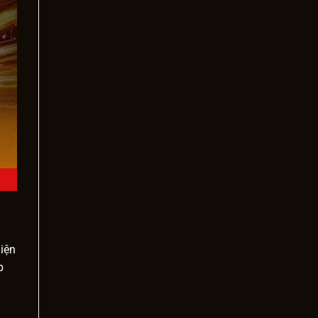
diện
p