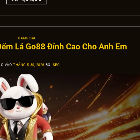
GAME BÀI
 Đếm Lá Go88 Đỉnh Cao Cho Anh Em
NG VÀO
THÁNG 5 30, 2026
BỞI
SEO