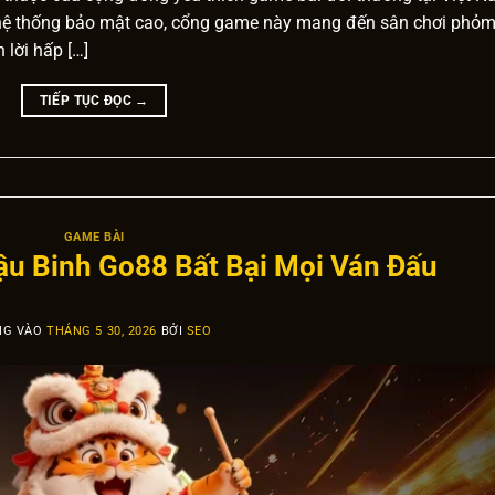
và hệ thống bảo mật cao, cổng game này mang đến sân chơi phỏ
 lời hấp […]
TIẾP TỤC ĐỌC
→
GAME BÀI
ậu Binh Go88 Bất Bại Mọi Ván Đấu
NG VÀO
THÁNG 5 30, 2026
BỞI
SEO