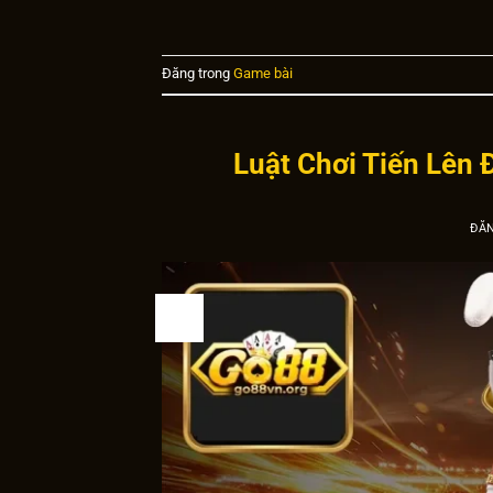
Đăng trong
Game bài
Luật Chơi Tiến Lên
ĐĂ
30
Th5