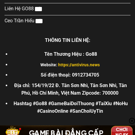
Liên Hệ GO88
Ceo Trần Hiếu
THÔNG TIN LIÊN HỆ:
Tên Thương Hiệu : Go88
Website:
https://antivirus.news
Số điện thoại: 0912734705
Địa chỉ: 154/19/22 Đ. Tân Sơn Nhì, Tân Sơn Nhì, Tân
Phú, Hồ Chí Minh, Việt Nam Zipcode: 700000
Hashtag #Go88 #GameBaiDoiThuong #TaiXiu #NoHu
#CasinoOnline #SanChoiUyTin