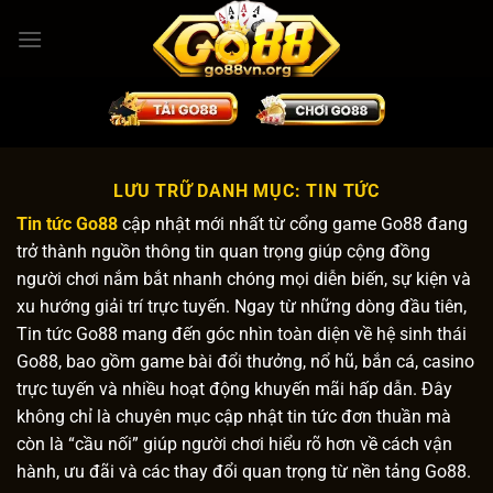
Bỏ
qua
nội
dung
LƯU TRỮ DANH MỤC:
TIN TỨC
Tin tức Go88
cập nhật mới nhất từ cổng game Go88 đang
trở thành nguồn thông tin quan trọng giúp cộng đồng
người chơi nắm bắt nhanh chóng mọi diễn biến, sự kiện và
xu hướng giải trí trực tuyến. Ngay từ những dòng đầu tiên,
Tin tức Go88 mang đến góc nhìn toàn diện về hệ sinh thái
Go88, bao gồm game bài đổi thưởng, nổ hũ, bắn cá, casino
trực tuyến và nhiều hoạt động khuyến mãi hấp dẫn. Đây
không chỉ là chuyên mục cập nhật tin tức đơn thuần mà
còn là “cầu nối” giúp người chơi hiểu rõ hơn về cách vận
hành, ưu đãi và các thay đổi quan trọng từ nền tảng Go88.