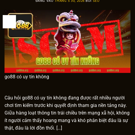
ĐĂNG VÀO
THÁNG 5 30, 2026
BỞI
SEO
30
Th5
go88 có uy tín không
Câu hỏi go88 có uy tín không đang được rất nhiều người
chơi tìm kiếm trước khi quyết định tham gia nền tảng này.
Giữa hàng loạt thông tin trái chiều trên mạng xã hội, không
ít người cảm thấy hoang mang và khó phân biệt đâu là sự
thật, đâu là lời đồn thổi. […]