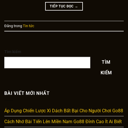
TIẾP TỤC ĐỌC
→
Đăng trong
Tin tức
Tìm kiếm
TÌM
KIẾM
BÀI VIẾT MỚI NHẤT
Áp Dụng Chiến Lược Xì Dách Bất Bại Cho Người Chơi Go88
Cách Nhớ Bài Tiến Lên Miền Nam Go88 Đỉnh Cao Ít Ai Biết