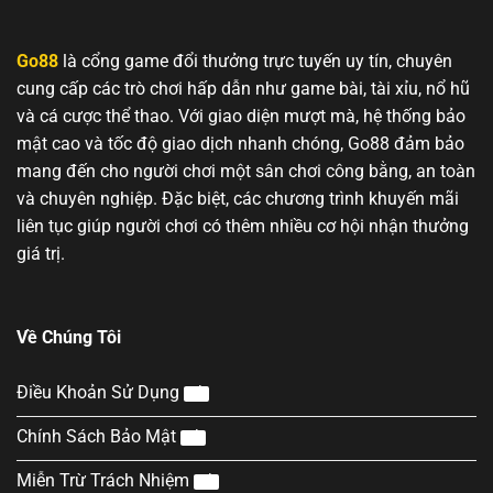
Go88
là cổng game đổi thưởng trực tuyến uy tín, chuyên
cung cấp các trò chơi hấp dẫn như game bài, tài xỉu, nổ hũ
và cá cược thể thao. Với giao diện mượt mà, hệ thống bảo
mật cao và tốc độ giao dịch nhanh chóng, Go88 đảm bảo
mang đến cho người chơi một sân chơi công bằng, an toàn
và chuyên nghiệp. Đặc biệt, các chương trình khuyến mãi
liên tục giúp người chơi có thêm nhiều cơ hội nhận thưởng
giá trị.
Về Chúng Tôi
Điều Khoản Sử Dụng
Chính Sách Bảo Mật
Miễn Trừ Trách Nhiệm