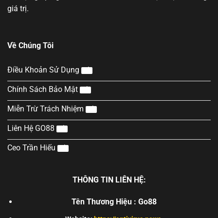
giá trị.
Về Chúng Tôi
Điều Khoản Sử Dụng
Chính Sách Bảo Mật
Miễn Trừ Trách Nhiệm
Liên Hệ GO88
Ceo Trần Hiếu
THÔNG TIN LIÊN HỆ:
Tên Thương Hiệu : Go88