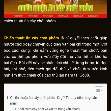
chiến thuật ăn cây chốt phỏm
Chiến thuật ăn cây chốt phỏm
là bí quyết then chốt giúp
người chơi xoay chuyển cục diện ván bài chỉ trong một lượt
bốc cuối cùng. Khi nắm vững nghệ thuật “ăn chốt”, bạn
vừa có thể tạo phỏm, vừa đẩy đối thủ vào thế bí, khó hạ
bài đẹp. Bài viết này sẽ phân tích chi tiết từng bước, từ đọc
bài, ghi nhớ, đến cách gài đối thủ xả chốt, dựa trên kinh
nghiệm thực chiến của cao thủ lâu năm tại Go88.
Table of Contents
Chiến thuật ăn cây chốt phỏm là gì? Tư duy nền tảng cần
nắm
Khái niệm cây chốt và vai trò trong ván phỏm