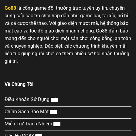
Go88
là cổng game đổi thưởng trực tuyến uy tín, chuyên
cung cấp các trò chơi hấp dẫn như game bài, tài xỉu, nổ hũ
và cá cược thể thao. Với giao diện mượt mà, hệ thống bảo
mật cao và tốc độ giao dịch nhanh chóng, Go88 đảm bảo
mang đến cho người chơi một sân chơi công bằng, an toàn
và chuyên nghiệp. Đặc biệt, các chương trình khuyến mãi
liên tục giúp người chơi có thêm nhiều cơ hội nhận thưởng
giá trị.
Về Chúng Tôi
Điều Khoản Sử Dụng
Chính Sách Bảo Mật
Miễn Trừ Trách Nhiệm
Liên Hệ GO88