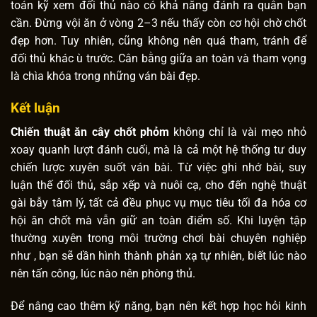
toán kỹ xem đối thủ nào có khả năng đánh ra quân bạn
cần. Đừng vội ăn ở vòng 2–3 nếu thấy còn cơ hội chờ chốt
đẹp hơn. Tuy nhiên, cũng không nên quá tham, tránh để
đối thủ khác ù trước. Cân bằng giữa an toàn và tham vọng
là chìa khóa trong những ván bài đẹp.
Kết luận
Chiến thuật ăn cây chốt phỏm
không chỉ là vài mẹo nhỏ
xoay quanh lượt đánh cuối, mà là cả một hệ thống tư duy
chiến lược xuyên suốt ván bài. Từ việc ghi nhớ bài, suy
luận thế đối thủ, sắp xếp và nuôi cạ, cho đến nghệ thuật
gài bẫy tâm lý, tất cả đều phục vụ mục tiêu tối đa hóa cơ
hội ăn chốt mà vẫn giữ an toàn điểm số. Khi luyện tập
thường xuyên trong môi trường chơi bài chuyên nghiệp
như , bạn sẽ dần hình thành phản xạ tự nhiên, biết lúc nào
nên tấn công, lúc nào nên phòng thủ.
Để nâng cao thêm kỹ năng, bạn nên kết hợp học hỏi kinh