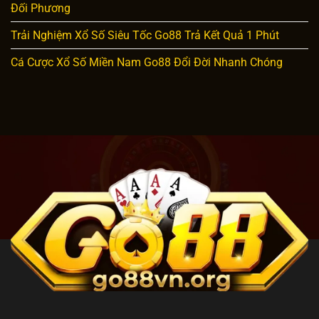
Đối Phương
Trải Nghiệm Xổ Số Siêu Tốc Go88 Trả Kết Quả 1 Phút
Cá Cược Xổ Số Miền Nam Go88 Đổi Đời Nhanh Chóng