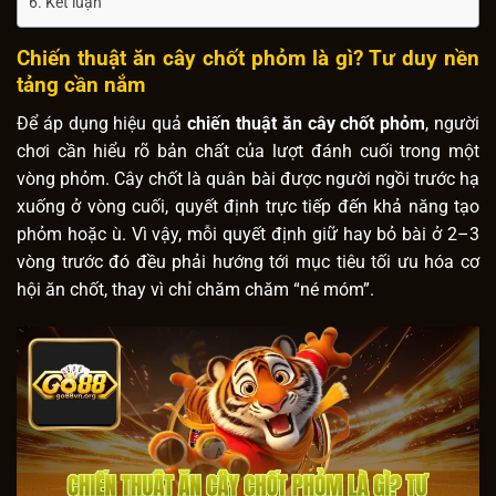
Kết luận
Chiến thuật ăn cây chốt phỏm là gì? Tư duy nền
tảng cần nắm
Để áp dụng hiệu quả
chiến thuật ăn cây chốt phỏm
, người
chơi cần hiểu rõ bản chất của lượt đánh cuối trong một
vòng phỏm. Cây chốt là quân bài được người ngồi trước hạ
xuống ở vòng cuối, quyết định trực tiếp đến khả năng tạo
phỏm hoặc ù. Vì vậy, mỗi quyết định giữ hay bỏ bài ở 2–3
vòng trước đó đều phải hướng tới mục tiêu tối ưu hóa cơ
hội ăn chốt, thay vì chỉ chăm chăm “né móm”.