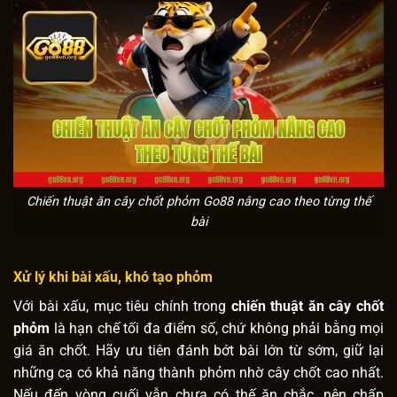
Chiến thuật ăn cây chốt phỏm Go88 nâng cao theo từng thế
bài
Xử lý khi bài xấu, khó tạo phỏm
Với bài xấu, mục tiêu chính trong
chiến thuật ăn cây chốt
phỏm
là hạn chế tối đa điểm số, chứ không phải bằng mọi
giá ăn chốt. Hãy ưu tiên đánh bớt bài lớn từ sớm, giữ lại
những cạ có khả năng thành phỏm nhờ cây chốt cao nhất.
Nếu đến vòng cuối vẫn chưa có thế ăn chắc, nên chấp