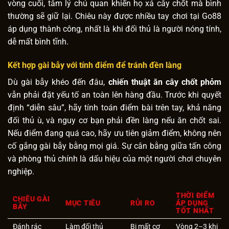
vòng cuối, tâm lý chủ quan khiến họ xả cây chốt mà bình
thường sẽ giữ lại. Chiêu này được nhiều tay chơi tại Go88
áp dụng thành công, nhất là khi đối thủ là người nóng tính,
dễ mất bình tĩnh.
Kết hợp gài bẫy với tính điểm để tránh đền làng
Dù gài bẫy khéo đến đâu,
chiến thuật ăn cây chốt phỏm
vẫn phải đặt yếu tố an toàn lên hàng đầu. Trước khi quyết
định “diễn sâu”, hãy tính toán điểm bài trên tay, khả năng
đối thủ ù, và nguy cơ bạn phải đền làng nếu ăn chốt sai.
Nếu điểm đang quá cao, hãy ưu tiên giảm điểm, không nên
cố gắng gài bẫy bằng mọi giá. Sự cân bằng giữa tấn công
và phòng thủ chính là dấu hiệu của một người chơi chuyên
nghiệp.
THỜI ĐIỂM
CHIÊU GÀI
MỤC TIÊU
RỦI RO
ÁP DỤNG
BẪY
TỐT NHẤT
Đánh rác
Làm đối thủ
Bị mất cơ
Vòng 2–3 khi