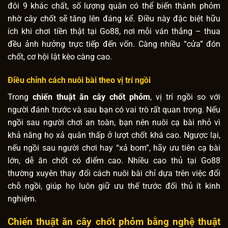
đôi 9 khác chất, số lượng quân có thể biến thành phỏm
nhờ cây chốt sẽ tăng lên đáng kể. Điều này đặc biệt hữu
ích khi chơi tiền thật tại Go88, nơi mỗi ván thắng – thua
đều ảnh hưởng trực tiếp đến vốn. Càng nhiều “cửa” đón
chốt, cơ hội lật kèo càng cao.
Điều chỉnh cách nuôi bài theo vị trí ngồi
Trong
chiến thuật ăn cây chốt phỏm
, vị trí ngồi so với
người đánh trước và sau bạn có vai trò rất quan trọng. Nếu
ngồi sau người chơi an toàn, bạn nên nuôi cạ bài nhỏ vì
khả năng họ xả quân thấp ở lượt chốt khá cao. Ngược lại,
nếu ngồi sau người chơi hay “xả bom”, hãy ưu tiên cạ bài
lớn, dễ ăn chốt có điểm cao. Nhiều cao thủ tại Go88
thường xuyên thay đổi cách nuôi bài chỉ dựa trên việc đổi
chỗ ngồi, giúp họ luôn giữ ưu thế trước đối thủ ít kinh
nghiệm.
Chiến thuật ăn cây chốt phỏm bằng nghệ thuật