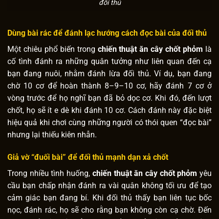
đối thủ
Dùng bài rác để đánh lạc hướng cách đọc bài của đối thủ
Một chiêu phổ biến trong
chiến thuật ăn cây chốt phỏm
là
cố tình đánh ra những quân tưởng như liên quan đến cạ
bạn đang nuôi, nhằm đánh lừa đối thủ. Ví dụ, bạn đang
chờ 10 cơ để hoàn thành 8–9–10 cơ, hãy đánh 7 cơ ở
vòng trước để họ nghĩ bạn đã bỏ dọc cơ. Khi đó, đến lượt
chốt, họ sẽ ít e dè khi đánh 10 cơ. Cách đánh này đặc biệt
hiệu quả khi chơi cùng những người có thói quen “đọc bài”
nhưng lại thiếu kiên nhẫn.
Giả vờ “đuối bài” để đối thủ mạnh dạn xả chốt
Trong nhiều tình huống,
chiến thuật ăn cây chốt phỏm
yêu
cầu bạn chấp nhận đánh ra vài quân không tối ưu để tạo
cảm giác bạn đang bí. Khi đối thủ thấy bạn liên tục bốc
nọc, đánh rác, họ sẽ cho rằng bạn không còn cạ chờ. Đến