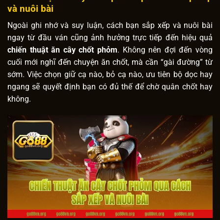
và nuôi bài
Ngoài ghi nhớ và suy luận, cách bạn sắp xếp và nuôi bài
ngay từ đầu ván cũng ảnh hưởng trực tiếp đến hiệu quả
chiến thuật ăn cây chốt phỏm
. Không nên đợi đến vòng
cuối mới nghĩ đến chuyện ăn chốt, mà cần “gài đường” từ
sớm. Việc chọn giữ cạ nào, bỏ cạ nào, ưu tiên bộ dọc hay
ngang sẽ quyết định bạn có đủ thế để chờ quân chốt hay
không.