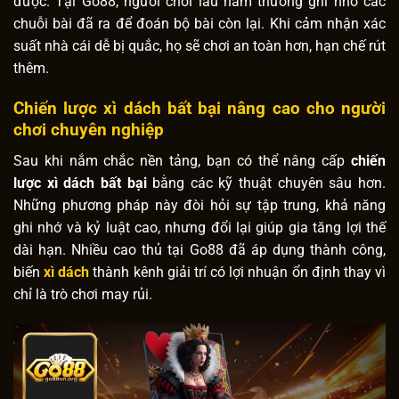
được. Tại Go88, người chơi lâu năm thường ghi nhớ các
chuỗi bài đã ra để đoán bộ bài còn lại. Khi cảm nhận xác
suất nhà cái dễ bị quắc, họ sẽ chơi an toàn hơn, hạn chế rút
thêm.
Chiến lược xì dách bất bại nâng cao cho người
chơi chuyên nghiệp
Sau khi nắm chắc nền tảng, bạn có thể nâng cấp
chiến
lược xì dách bất bại
bằng các kỹ thuật chuyên sâu hơn.
Những phương pháp này đòi hỏi sự tập trung, khả năng
ghi nhớ và kỷ luật cao, nhưng đổi lại giúp gia tăng lợi thế
dài hạn. Nhiều cao thủ tại Go88 đã áp dụng thành công,
biến
xì dách
thành kênh giải trí có lợi nhuận ổn định thay vì
chỉ là trò chơi may rủi.