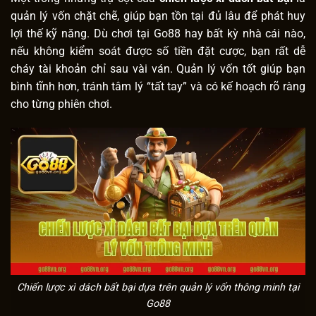
quản lý vốn chặt chẽ, giúp bạn tồn tại đủ lâu để phát huy
lợi thế kỹ năng. Dù chơi tại Go88 hay bất kỳ nhà cái nào,
nếu không kiểm soát được số tiền đặt cược, bạn rất dễ
cháy tài khoản chỉ sau vài ván. Quản lý vốn tốt giúp bạn
bình tĩnh hơn, tránh tâm lý “tất tay” và có kế hoạch rõ ràng
cho từng phiên chơi.
Chiến lược xì dách bất bại dựa trên quản lý vốn thông minh tại
Go88