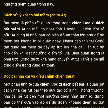
ngưỡng điểm quan trọng này.
Cách xử lý khi có bài mềm (chứa Át)
Bài mềm là phần rất quan trọng trong
chiến lược xì dách
bất bại
vì Át có thể linh hoạt tính 1 hoặc 11 điểm. Khi sở
hữu Át cùng lá nhỏ, bạn có biên độ an toàn lớn hơn để rút
thêm mà không lo bị quắc ngay. Nhiều cao thủ tại Go88
tận dụng bài mềm để gây áp lực lên nhà cái, liên tục rút
cho đến khi đạt ngưỡng điểm tối ưu. Điều quan trọng là
phải ước lượng được khả năng chuyển Át từ 11 về 1 để giữ
tổng điểm trong vùng an toàn.
Đọc bài nhà cái và điều chỉnh chiến thuật
Một phần tinh tế của
chiến lược xì dách bất bại
là quan sát
cách nhà cái rút bài theo quy tắc cố định. Thông thường,
nhà cái sẽ rút đến một ngưỡng điểm nhất định rồi dừng,
bạn có thể dựa vào đó để dự đoán khoảng điểm họ đạt