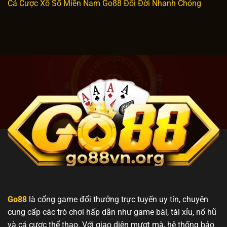
Cá Cược Xổ Số Miền Nam Go88 Đổi Đời Nhanh Chóng
Go88
là cổng game đổi thưởng trực tuyến uy tín, chuyên
cung cấp các trò chơi hấp dẫn như game bài, tài xỉu, nổ hũ
và cá cược thể thao. Với giao diện mượt mà, hệ thống bảo