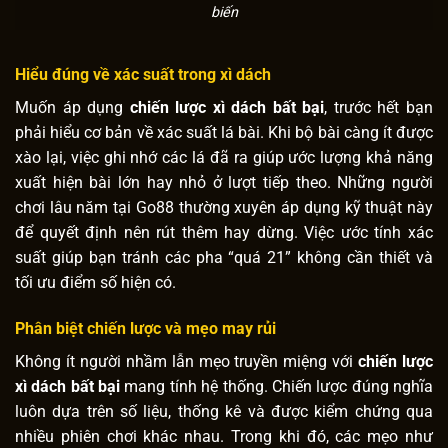
biến
Hiểu đúng về xác suất trong xì dách
Muốn áp dụng
chiến lược xì dách bất bại
, trước hết bạn
phải hiểu cơ bản về xác suất lá bài. Khi bộ bài càng ít được
xào lại, việc ghi nhớ các lá đã ra giúp ước lượng khả năng
xuất hiện bài lớn hay nhỏ ở lượt tiếp theo. Những người
chơi lâu năm tại Go88 thường xuyên áp dụng kỹ thuật này
để quyết định nên rút thêm hay dừng. Việc ước tính xác
suất giúp bạn tránh các pha “quá 21” không cần thiết và
tối ưu điểm số hiện có.
Phân biệt chiến lược và mẹo may rủi
Không ít người nhầm lẫn mẹo truyền miệng với
chiến lược
xì dách bất bại
mang tính hệ thống. Chiến lược đúng nghĩa
luôn dựa trên số liệu, thống kê và được kiểm chứng qua
nhiều phiên chơi khác nhau. Trong khi đó, các mẹo như