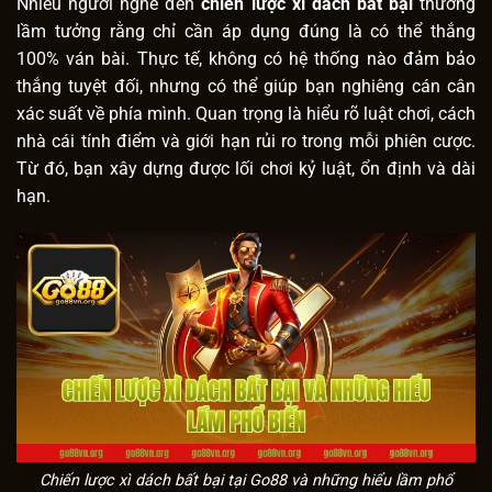
Nhiều người nghe đến
chiến lược xì dách bất bại
thường
lầm tưởng rằng chỉ cần áp dụng đúng là có thể thắng
100% ván bài. Thực tế, không có hệ thống nào đảm bảo
thắng tuyệt đối, nhưng có thể giúp bạn nghiêng cán cân
xác suất về phía mình. Quan trọng là hiểu rõ luật chơi, cách
nhà cái tính điểm và giới hạn rủi ro trong mỗi phiên cược.
Từ đó, bạn xây dựng được lối chơi kỷ luật, ổn định và dài
hạn.
Chiến lược xì dách bất bại tại Go88 và những hiểu lầm phổ