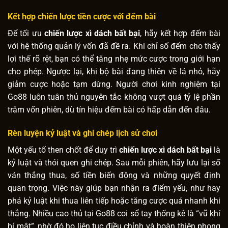
Kết hợp chiến lược tiền cược với đếm bài
Để tối ưu
chiến lược xì dách bất bại
, hãy kết hợp đếm bài
với hệ thống quản lý vốn đã đề ra. Khi chỉ số đếm cho thấy
lợi thế rõ rệt, bạn có thể tăng nhẹ mức cược trong giới hạn
cho phép. Ngược lại, khi bộ bài đang thiên về lá nhỏ, hãy
giảm cược hoặc tạm dừng. Người chơi kinh nghiệm tại
Go88 luôn tuân thủ nguyên tắc không vượt quá tỷ lệ phần
trăm vốn phiên, dù tín hiệu đếm bài có hấp dẫn đến đâu.
Rèn luyện kỷ luật và ghi chép lịch sử chơi
Một yếu tố then chốt để duy trì
chiến lược xì dách bất bại
là
kỷ luật và thói quen ghi chép. Sau mỗi phiên, hãy lưu lại số
ván thắng thua, số tiền biến động và những quyết định
quan trọng. Việc này giúp bạn nhận ra điểm yếu, như hay
phá kỷ luật khi thua liên tiếp hoặc tăng cược quá nhanh khi
thắng. Nhiều cao thủ tại Go88 coi sổ tay thống kê là “vũ khí
bí mật”, nhờ đó họ liên tục điều chỉnh và hoàn thiện phong