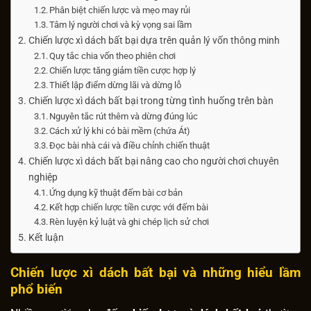
Phân biệt chiến lược và mẹo may rủi
Tâm lý người chơi và kỳ vọng sai lầm
Chiến lược xì dách bất bại dựa trên quản lý vốn thông minh
Quy tắc chia vốn theo phiên chơi
Chiến lược tăng giảm tiền cược hợp lý
Thiết lập điểm dừng lãi và dừng lỗ
Chiến lược xì dách bất bại trong từng tình huống trên bàn
Nguyên tắc rút thêm và dừng đúng lúc
Cách xử lý khi có bài mềm (chứa Át)
Đọc bài nhà cái và điều chỉnh chiến thuật
Chiến lược xì dách bất bại nâng cao cho người chơi chuyên
nghiệp
Ứng dụng kỹ thuật đếm bài cơ bản
Kết hợp chiến lược tiền cược với đếm bài
Rèn luyện kỷ luật và ghi chép lịch sử chơi
Kết luận
Chiến lược xì dách bất bại và những hiểu lầm
phổ biến