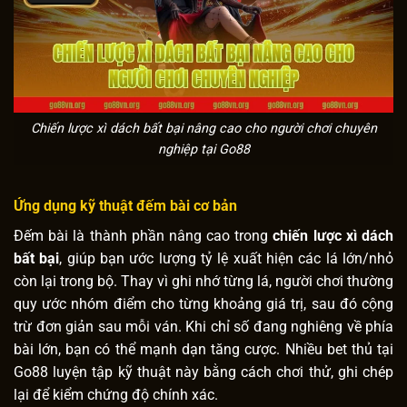
Chiến lược xì dách bất bại nâng cao cho người chơi chuyên
nghiệp tại Go88
Ứng dụng kỹ thuật đếm bài cơ bản
Đếm bài là thành phần nâng cao trong
chiến lược xì dách
bất bại
, giúp bạn ước lượng tỷ lệ xuất hiện các lá lớn/nhỏ
còn lại trong bộ. Thay vì ghi nhớ từng lá, người chơi thường
quy ước nhóm điểm cho từng khoảng giá trị, sau đó cộng
trừ đơn giản sau mỗi ván. Khi chỉ số đang nghiêng về phía
bài lớn, bạn có thể mạnh dạn tăng cược. Nhiều bet thủ tại
Go88 luyện tập kỹ thuật này bằng cách chơi thử, ghi chép
lại để kiểm chứng độ chính xác.