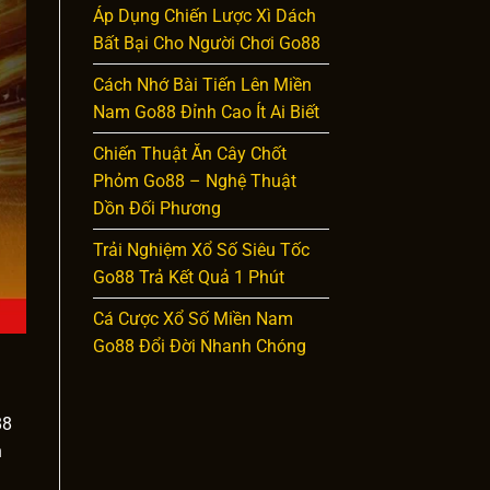
Áp Dụng Chiến Lược Xì Dách
Bất Bại Cho Người Chơi Go88
Cách Nhớ Bài Tiến Lên Miền
Nam Go88 Đỉnh Cao Ít Ai Biết
Chiến Thuật Ăn Cây Chốt
Phỏm Go88 – Nghệ Thuật
Dồn Đối Phương
Trải Nghiệm Xổ Số Siêu Tốc
Go88 Trả Kết Quả 1 Phút
Cá Cược Xổ Số Miền Nam
Go88 Đổi Đời Nhanh Chóng
88
n