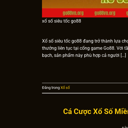
xổ số siêu tốc go88
Xổ số siêu tốc go88 đang trở thành lựa chọ
thưởng liên tục tại cổng game Go88. Với tầ
bạch, sản phẩm này phù hợp cả người […]
Đăng trong
Xổ số
Cá Cược Xổ Số Miề