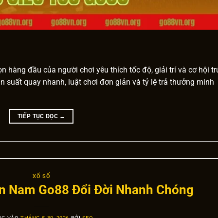
n hàng đầu của người chơi yêu thích tốc độ, giải trí và cơ hội t
n suất quay nhanh, luật chơi đơn giản và tỷ lệ trả thưởng minh
TIẾP TỤC ĐỌC
→
XỔ SỐ
n Nam Go88 Đổi Đời Nhanh Chóng