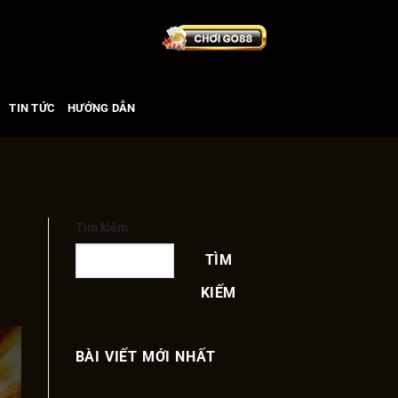
TIN TỨC
HƯỚNG DẪN
Tìm kiếm
TÌM
KIẾM
BÀI VIẾT MỚI NHẤT