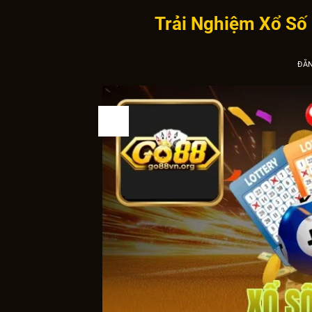
Trải Nghiệm Xổ Số 
ĐĂ
30
Th5