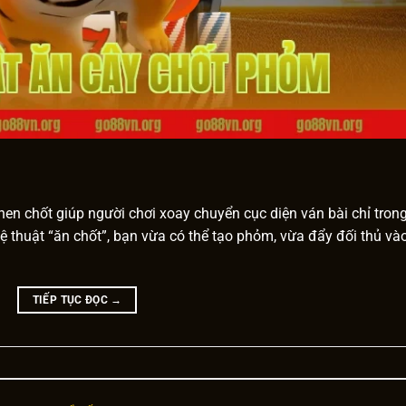
hen chốt giúp người chơi xoay chuyển cục diện ván bài chỉ tron
 thuật “ăn chốt”, bạn vừa có thể tạo phỏm, vừa đẩy đối thủ và
TIẾP TỤC ĐỌC
→