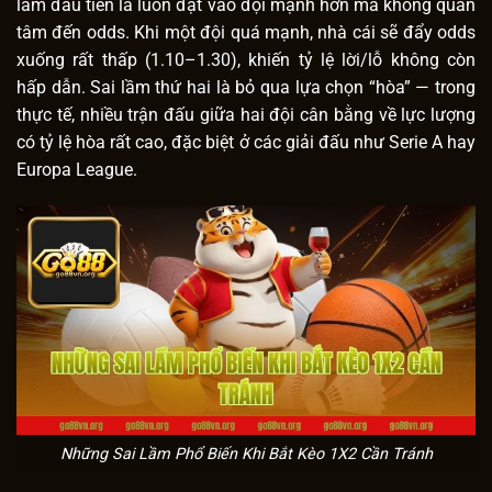
lầm đầu tiên là luôn đặt vào đội mạnh hơn mà không quan
tâm đến odds. Khi một đội quá mạnh, nhà cái sẽ đẩy odds
xuống rất thấp (1.10–1.30), khiến tỷ lệ lời/lỗ không còn
hấp dẫn. Sai lầm thứ hai là bỏ qua lựa chọn “hòa” — trong
thực tế, nhiều trận đấu giữa hai đội cân bằng về lực lượng
có tỷ lệ hòa rất cao, đặc biệt ở các giải đấu như Serie A hay
Europa League.
Những Sai Lầm Phổ Biến Khi Bắt Kèo 1X2 Cần Tránh