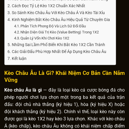
Cách Đọc Tỷ Lệ Kèo 1X2 Chuẩn Xác Nhất
So Sánh Kèo Châu Âu Với Kèo Châu Á Và Kèo Tài Xỉu
Kinh Nghiệm Bắt Kèo Châu Âu Hiệu Quả Từ Chuyên Gia
Phân Tích Phong Độ Và Lịch Sử Đối Đầu
Nhận Diện Giá Trị Kèo (Value Betting) Trong 1X2
Quản Lý Vốn Khi Chơi Kèo 1X2
Những Sai Lầm Phổ Biến Khi Bắt Kèo 1X2 Cần Tránh
Các Giải Đấu Phù Hợp Nhất Để Áp Dụng Kèo Châu Âu
Kết luận
Kèo Châu Âu Là Gì? Khái Niệm Cơ Bản Cần Nắm
Vững
Kèo châu Âu là gì
— đây là loại kèo cá cược bóng đá cho
phép người chơi lựa chọn một trong ba kết quả của trận
đấu: đội chủ nhà thắng (ký hiệu 1), hòa (ký hiệu X) hoặc
đội khách thắng (ký hiệu 2). Chính vì thế, loại kèo này còn
được gọi là kèo 1X2 hay kèo 3 lựa chọn. Khác với kèo châu
Á (kèo chấp), kèo châu Âu không có khái niệm chấp điểm