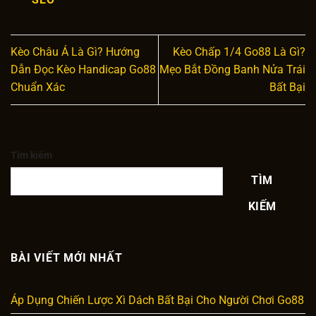
Kèo Châu Á Là Gì? Hướng
Kèo Chấp 1/4 Go88 Là Gì?
Dẫn Đọc Kèo Handicap Go88
Mẹo Bắt Đồng Banh Nửa Trái
Chuẩn Xác
Bất Bại
Tìm kiếm
TÌM
KIẾM
BÀI VIẾT MỚI NHẤT
Áp Dụng Chiến Lược Xì Dách Bất Bại Cho Người Chơi Go88