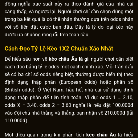
đồng nghĩa xác suất xảy ra theo đánh giá của nhà cái
càng thấp, và ngược lại. Người chơi chỉ cần chọn đúng một
trong ba kết quả là có thể nhận thưởng dựa trên odds nhân
với số tiền đặt cược ban đầu. Đây là lý do loại kèo này
được ưa chuộng rộng rãi trên toàn cầu.
Cách Đọc Tỷ Lệ Kèo 1X2 Chuẩn Xác Nhất
Để hiểu sâu hơn về
kèo châu Âu là gì
, người chơi cần biết
cách đọc bảng tỷ lệ odds một cách chính xác. Mỗi trận đấu
sẽ có ba chỉ số odds riêng biệt, thường được hiển thị theo
định dạng thập phân (European odds) hoặc phân số
(British odds). Ở Việt Nam, hầu hết nhà cái sử dụng định
dạng thập phân để tiện tính toán. Ví dụ: odds 1 = 2.10,
odds X = 3.40, odds 2 = 3.60 nghĩa là nếu đặt 100.000đ
vào đội chủ nhà thắng và thắng, bạn nhận về 210.000đ (lãi
110.000đ).
Một điều quan trọng khi phân tích
kèo châu Âu
là hiểu