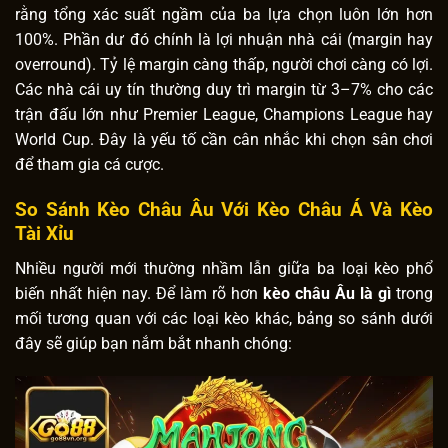
rằng tổng xác suất ngầm của ba lựa chọn luôn lớn hơn
100%. Phần dư đó chính là lợi nhuận nhà cái (margin hay
overround). Tỷ lệ margin càng thấp, người chơi càng có lợi.
Các nhà cái uy tín thường duy trì margin từ 3–7% cho các
trận đấu lớn như Premier League, Champions League hay
World Cup. Đây là yếu tố cần cân nhắc khi chọn sân chơi
để tham gia cá cược.
So Sánh Kèo Châu Âu Với Kèo Châu Á Và Kèo
Tài Xỉu
Nhiều người mới thường nhầm lẫn giữa ba loại kèo phổ
biến nhất hiện nay. Để làm rõ hơn
kèo châu Âu là gì
trong
mối tương quan với các loại kèo khác, bảng so sánh dưới
đây sẽ giúp bạn nắm bắt nhanh chóng: