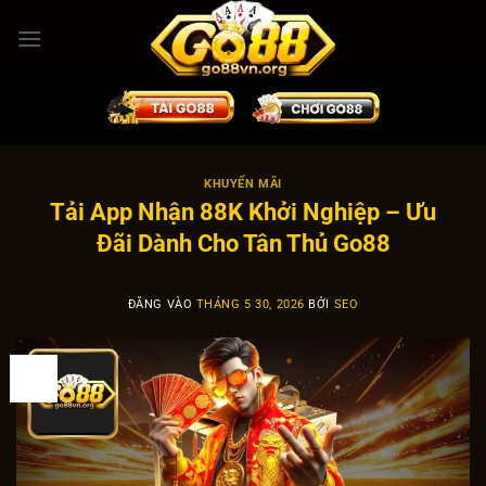
Bỏ
qua
nội
dung
KHUYẾN MÃI
Tải App Nhận 88K Khởi Nghiệp – Ưu
Đãi Dành Cho Tân Thủ Go88
ĐĂNG VÀO
THÁNG 5 30, 2026
BỞI
SEO
30
Th5