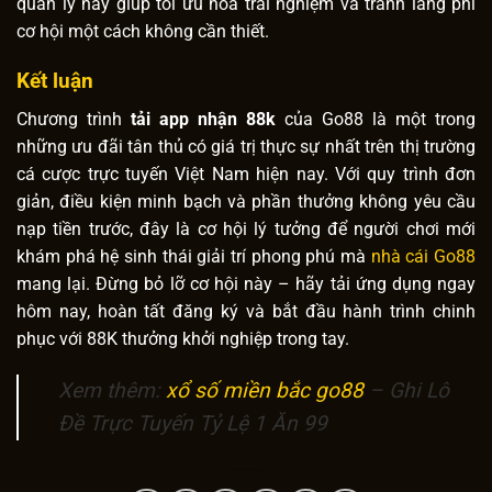
quản lý này giúp tối ưu hóa trải nghiệm và tránh lãng phí
cơ hội một cách không cần thiết.
Kết luận
Chương trình
tải app nhận 88k
của Go88 là một trong
những ưu đãi tân thủ có giá trị thực sự nhất trên thị trường
cá cược trực tuyến Việt Nam hiện nay. Với quy trình đơn
giản, điều kiện minh bạch và phần thưởng không yêu cầu
nạp tiền trước, đây là cơ hội lý tưởng để người chơi mới
khám phá hệ sinh thái giải trí phong phú mà
nhà cái Go88
mang lại. Đừng bỏ lỡ cơ hội này – hãy tải ứng dụng ngay
hôm nay, hoàn tất đăng ký và bắt đầu hành trình chinh
phục với 88K thưởng khởi nghiệp trong tay.
Xem thêm:
xổ số miền bắc go88
– Ghi Lô
Đề Trực Tuyến Tỷ Lệ 1 Ăn 99