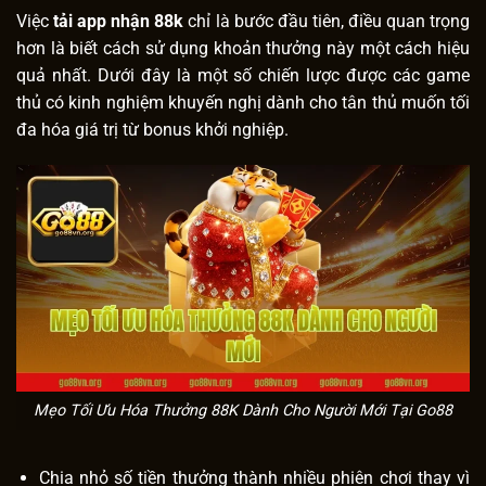
Việc
tải app nhận 88k
chỉ là bước đầu tiên, điều quan trọng
hơn là biết cách sử dụng khoản thưởng này một cách hiệu
quả nhất. Dưới đây là một số chiến lược được các game
thủ có kinh nghiệm khuyến nghị dành cho tân thủ muốn tối
đa hóa giá trị từ bonus khởi nghiệp.
Mẹo Tối Ưu Hóa Thưởng 88K Dành Cho Người Mới Tại Go88
Chia nhỏ số tiền thưởng thành nhiều phiên chơi thay vì