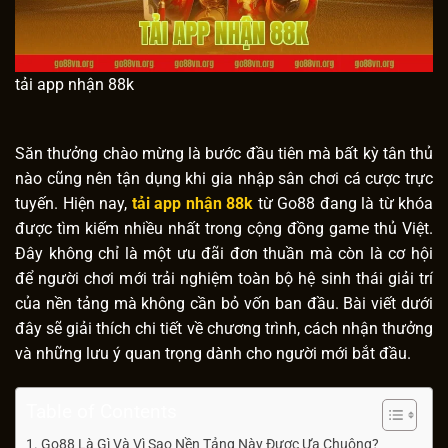
tải app nhận 88k
Săn thưởng chào mừng là bước đầu tiên mà bất kỳ tân thủ
nào cũng nên tận dụng khi gia nhập sân chơi cá cược trực
tuyến. Hiện nay,
tải app nhận 88k
từ Go88 đang là từ khóa
được tìm kiếm nhiều nhất trong cộng đồng game thủ Việt.
Đây không chỉ là một ưu đãi đơn thuần mà còn là cơ hội
để người chơi mới trải nghiệm toàn bộ hệ sinh thái giải trí
của nền tảng mà không cần bỏ vốn ban đầu. Bài viết dưới
đây sẽ giải thích chi tiết về chương trình, cách nhận thưởng
và những lưu ý quan trọng dành cho người mới bắt đầu.
Table of Contents
Go88 Là Gì Và Vì Sao Nền Tảng Này Được Ưa Chuộng?