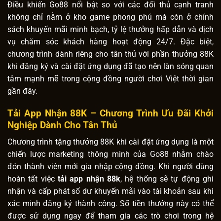
Điều khiến Go88 nổi bật so với các đối thủ cạnh tranh
không chỉ nằm ở kho game phong phú mà còn ở chính
sách khuyến mãi minh bạch, tỷ lệ thưởng hấp dẫn và dịch
vụ chăm sóc khách hàng hoạt động 24/7. Đặc biệt,
chương trình dành riêng cho tân thủ với phần thưởng 88K
khi đăng ký và cài đặt ứng dụng đã tạo nên làn sóng quan
tâm mạnh mẽ trong cộng đồng người chơi Việt thời gian
gần đây.
Tải App Nhận 88K – Chương Trình Ưu Đãi Khởi
Nghiệp Dành Cho Tân Thủ
Chương trình tặng thưởng 88K khi cài đặt ứng dụng là một
chiến lược marketing thông minh của Go88 nhằm chào
đón thành viên mới gia nhập cộng đồng. Khi người dùng
hoàn tất việc
tải app nhận 88k
, hệ thống sẽ tự động ghi
nhận và cấp phát số dư khuyến mãi vào tài khoản sau khi
xác minh đăng ký thành công. Số tiền thưởng này có thể
được sử dụng ngay để tham gia các trò chơi trong hệ