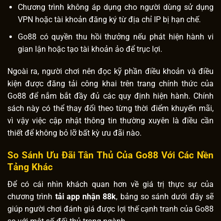
Chương trình không áp dụng cho người dùng sử dụng
VPN hoặc tài khoản đăng ký từ địa chỉ IP bị hạn chế.
Go88 có quyền thu hồi thưởng nếu phát hiện hành vi
gian lận hoặc tạo tài khoản ảo để trục lợi.
Ngoài ra, người chơi nên đọc kỹ phần điều khoản và điều
kiện được đăng tải công khai trên trang chính thức của
Go88 để nắm bắt đầy đủ các quy định hiện hành. Chính
sách này có thể thay đổi theo từng thời điểm khuyến mãi,
vì vậy việc cập nhật thông tin thường xuyên là điều cần
thiết để không bỏ lỡ bất kỳ ưu đãi nào.
So Sánh Ưu Đãi Tân Thủ Của Go88 Với Các Nền
Tảng Khác
Để có cái nhìn khách quan hơn về giá trị thực sự của
chương trình
tải app nhận 88k
, bảng so sánh dưới đây sẽ
giúp người chơi đánh giá được lợi thế cạnh tranh của Go88