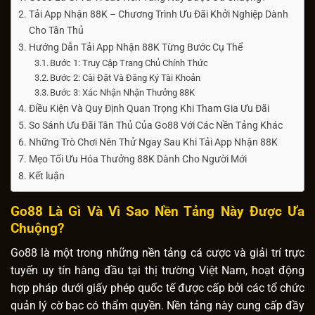
Tải App Nhận 88K – Chương Trình Ưu Đãi Khởi Nghiệp Dành
Cho Tân Thủ
Hướng Dẫn Tải App Nhận 88K Từng Bước Cụ Thể
Bước 1: Truy Cập Trang Chủ Chính Thức
Bước 2: Cài Đặt Và Đăng Ký Tài Khoản
Bước 3: Xác Nhận Nhận Thưởng 88K
Điều Kiện Và Quy Định Quan Trọng Khi Tham Gia Ưu Đãi
So Sánh Ưu Đãi Tân Thủ Của Go88 Với Các Nền Tảng Khác
Những Trò Chơi Nên Thử Ngay Sau Khi Tải App Nhận 88K
Mẹo Tối Ưu Hóa Thưởng 88K Dành Cho Người Mới
Kết luận
Go88 Là Gì Và Vì Sao Nền Tảng Này Được Ưa
Chuộng?
Go88 là một trong những nền tảng cá cược và giải trí trực
tuyến uy tín hàng đầu tại thị trường Việt Nam, hoạt động
hợp pháp dưới giấy phép quốc tế được cấp bởi các tổ chức
quản lý cờ bạc có thẩm quyền. Nền tảng này cung cấp đầy