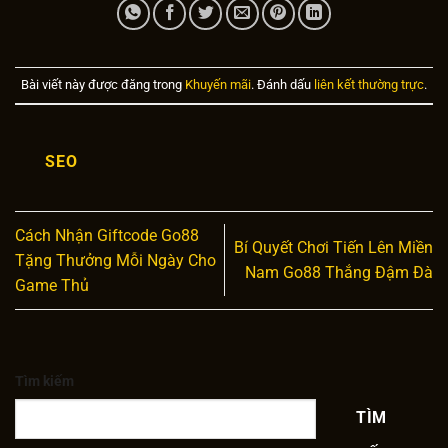
Bài viết này được đăng trong
Khuyến mãi
. Đánh dấu
liên kết thường trực
.
SEO
Cách Nhận Giftcode Go88
Bí Quyết Chơi Tiến Lên Miền
Tặng Thưởng Mỗi Ngày Cho
Nam Go88 Thắng Đậm Đà
Game Thủ
Tìm kiếm
TÌM