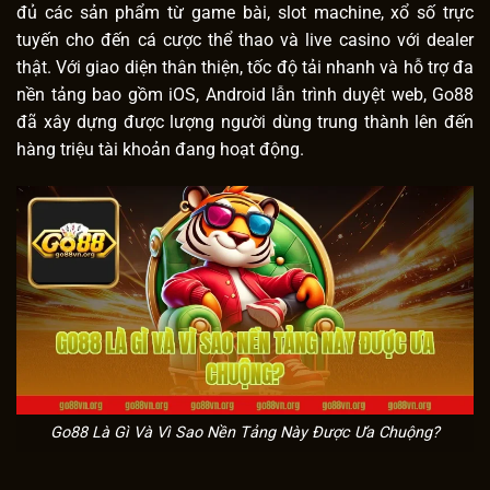
đủ các sản phẩm từ game bài, slot machine, xổ số trực
tuyến cho đến cá cược thể thao và live casino với dealer
thật. Với giao diện thân thiện, tốc độ tải nhanh và hỗ trợ đa
nền tảng bao gồm iOS, Android lẫn trình duyệt web, Go88
đã xây dựng được lượng người dùng trung thành lên đến
hàng triệu tài khoản đang hoạt động.
Go88 Là Gì Và Vì Sao Nền Tảng Này Được Ưa Chuộng?