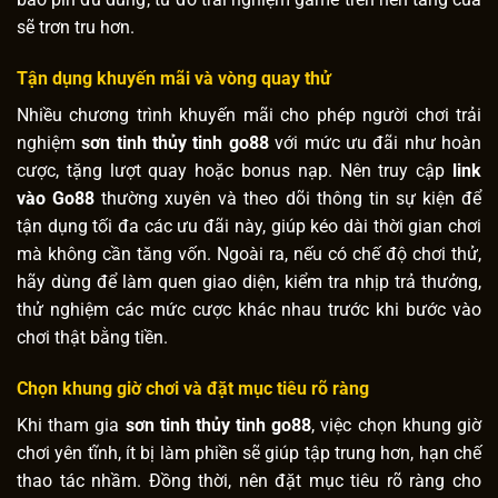
sẽ trơn tru hơn.
Tận dụng khuyến mãi và vòng quay thử
Nhiều chương trình khuyến mãi cho phép người chơi trải
nghiệm
sơn tinh thủy tinh go88
với mức ưu đãi như hoàn
cược, tặng lượt quay hoặc bonus nạp. Nên truy cập
link
vào Go88
thường xuyên và theo dõi thông tin sự kiện để
tận dụng tối đa các ưu đãi này, giúp kéo dài thời gian chơi
mà không cần tăng vốn. Ngoài ra, nếu có chế độ chơi thử,
hãy dùng để làm quen giao diện, kiểm tra nhịp trả thưởng,
thử nghiệm các mức cược khác nhau trước khi bước vào
chơi thật bằng tiền.
Chọn khung giờ chơi và đặt mục tiêu rõ ràng
Khi tham gia
sơn tinh thủy tinh go88
, việc chọn khung giờ
chơi yên tĩnh, ít bị làm phiền sẽ giúp tập trung hơn, hạn chế
thao tác nhầm. Đồng thời, nên đặt mục tiêu rõ ràng cho