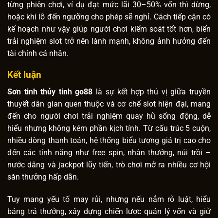
từng phiên chơi, ví dụ đạt mức lãi 30–50% vốn thì dừng,
hoặc khi lỗ đến ngưỡng cho phép sẽ nghỉ. Cách tiếp cận có
kế hoạch như vậy giúp người chơi kiểm soát tốt hơn, biến
trải nghiệm slot trở nên lành mạnh, không ảnh hưởng đến
tài chính cá nhân.
Kết luận
Sơn tinh thủy tinh go88
là sự kết hợp thú vị giữa truyền
thuyết dân gian quen thuộc và cơ chế slot hiện đại, mang
đến cho người chơi trải nghiệm quay hũ sống động, dễ
hiểu nhưng không kém phần kịch tính. Từ cấu trúc 5 cuộn,
nhiều dòng thanh toán, hệ thống biểu tượng giá trị cao cho
đến các tính năng như free spin, nhân thưởng, núi trồi –
nước dâng và jackpot lũy tiến, trò chơi mở ra nhiều cơ hội
săn thưởng hấp dẫn.
Tuy mang yếu tố may rủi, nhưng nếu nắm rõ luật, hiểu
bảng trả thưởng, xây dựng chiến lược quản lý vốn và giữ