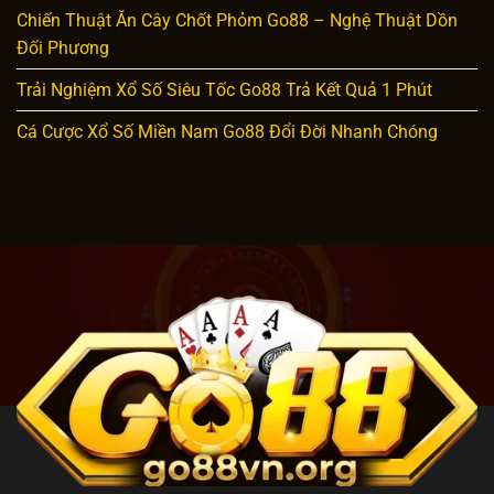
Chiến Thuật Ăn Cây Chốt Phỏm Go88 – Nghệ Thuật Dồn
Đối Phương
Trải Nghiệm Xổ Số Siêu Tốc Go88 Trả Kết Quả 1 Phút
Cá Cược Xổ Số Miền Nam Go88 Đổi Đời Nhanh Chóng