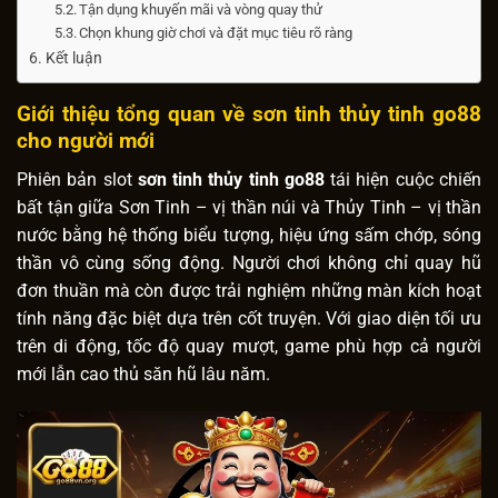
Tận dụng khuyến mãi và vòng quay thử
Chọn khung giờ chơi và đặt mục tiêu rõ ràng
Kết luận
Giới thiệu tổng quan về sơn tinh thủy tinh go88
cho người mới
Phiên bản slot
sơn tinh thủy tinh go88
tái hiện cuộc chiến
bất tận giữa Sơn Tinh – vị thần núi và Thủy Tinh – vị thần
nước bằng hệ thống biểu tượng, hiệu ứng sấm chớp, sóng
thần vô cùng sống động. Người chơi không chỉ quay hũ
đơn thuần mà còn được trải nghiệm những màn kích hoạt
tính năng đặc biệt dựa trên cốt truyện. Với giao diện tối ưu
trên di động, tốc độ quay mượt, game phù hợp cả người
mới lẫn cao thủ săn hũ lâu năm.