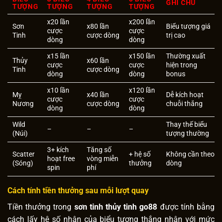
GHI CHÚ
TƯỢNG
TƯỢNG
TƯỢNG
TƯỢNG
x20 lần
x200 lần
Sơn
x80 lần
Biểu tượng giá
cược
cược
Tinh
cược dòng
trị cao
dòng
dòng
x15 lần
x150 lần
Thường xuất
Thủy
x60 lần
cược
cược
hiện trong
Tinh
cược dòng
dòng
dòng
bonus
x10 lần
x120 lần
Mỵ
x40 lần
Dễ kích hoạt
cược
cược
Nương
cược dòng
chuỗi thắng
dòng
dòng
Wild
Thay thế biểu
–
–
–
(Núi)
tượng thường
3+ kích
Tăng số
Scatter
+ hệ số
Không cần theo
hoạt free
vòng miễn
(Sóng)
thưởng
dòng
spin
phí
Cách tính tiền thưởng sau mỗi lượt quay
Tiền thưởng trong
sơn tinh thủy tinh go88
được tính bằng
cách lấy hệ số nhân của biểu tượng thắng nhân với mức