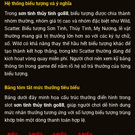
Hệ thống biểu tượng và ý nghĩa
Trong
sơn tinh thủy tinh go88
, biểu tượng được chia thành
nhóm thường, nhóm giá trị cao và nhóm đặc biệt như Wild,
Scatter. Biểu tượng Sơn Tinh, Thủy Tinh, Mỵ Nương, lễ vật
thường mang giá trị thưởng lớn hơn so với các ký tự chữ,
số. Wild có khả năng thay thế hầu hết biểu tượng khác để
tạo thành kết hợp thắng, trong khi Scatter thường dùng để
kích hoạt vòng quay miễn phí. Người chơi nên xem kỹ bảng
thông tin trong game để nắm rõ hệ số trả thưởng của từng
biểu tượng.
Bảng tóm tắt mức thưởng tiêu biểu
Bảng dưới đây minh họa cấu trúc thưởng điển hình trong
slot
sơn tinh thủy tinh go88
, giúp người chơi dễ hình dung
mức nhân thưởng tương ứng với số lượng biểu tượng trùng
khớp trên một dòng thanh toán hợp lệ.
BIỂU
3 BIỂU
4 BIỂU
5 BIỂU