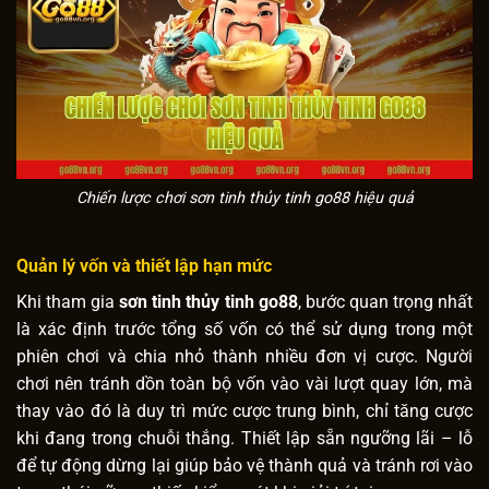
Chiến lược chơi sơn tinh thủy tinh go88 hiệu quả
Quản lý vốn và thiết lập hạn mức
Khi tham gia
sơn tinh thủy tinh go88
, bước quan trọng nhất
là xác định trước tổng số vốn có thể sử dụng trong một
phiên chơi và chia nhỏ thành nhiều đơn vị cược. Người
chơi nên tránh dồn toàn bộ vốn vào vài lượt quay lớn, mà
thay vào đó là duy trì mức cược trung bình, chỉ tăng cược
khi đang trong chuỗi thắng. Thiết lập sẵn ngưỡng lãi – lỗ
để tự động dừng lại giúp bảo vệ thành quả và tránh rơi vào