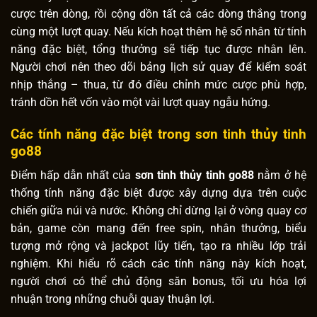
cược trên dòng, rồi cộng dồn tất cả các dòng thắng trong
cùng một lượt quay. Nếu kích hoạt thêm hệ số nhân từ tính
năng đặc biệt, tổng thưởng sẽ tiếp tục được nhân lên.
Người chơi nên theo dõi bảng lịch sử quay để kiểm soát
nhịp thắng – thua, từ đó điều chỉnh mức cược phù hợp,
tránh dồn hết vốn vào một vài lượt quay ngẫu hứng.
Các tính năng đặc biệt trong sơn tinh thủy tinh
go88
Điểm hấp dẫn nhất của
sơn tinh thủy tinh go88
nằm ở hệ
thống tính năng đặc biệt được xây dựng dựa trên cuộc
chiến giữa núi và nước. Không chỉ dừng lại ở vòng quay cơ
bản, game còn mang đến free spin, nhân thưởng, biểu
tượng mở rộng và jackpot lũy tiến, tạo ra nhiều lớp trải
nghiệm. Khi hiểu rõ cách các tính năng này kích hoạt,
người chơi có thể chủ động săn bonus, tối ưu hóa lợi
nhuận trong những chuỗi quay thuận lợi.