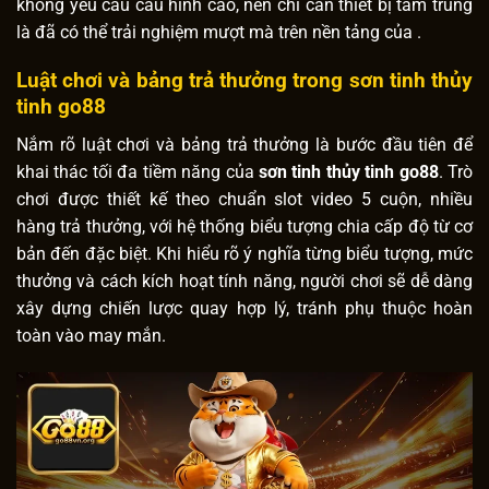
không yêu cầu cấu hình cao, nên chỉ cần thiết bị tầm trung
là đã có thể trải nghiệm mượt mà trên nền tảng của .
Luật chơi và bảng trả thưởng trong sơn tinh thủy
tinh go88
Nắm rõ luật chơi và bảng trả thưởng là bước đầu tiên để
khai thác tối đa tiềm năng của
sơn tinh thủy tinh go88
. Trò
chơi được thiết kế theo chuẩn slot video 5 cuộn, nhiều
hàng trả thưởng, với hệ thống biểu tượng chia cấp độ từ cơ
bản đến đặc biệt. Khi hiểu rõ ý nghĩa từng biểu tượng, mức
thưởng và cách kích hoạt tính năng, người chơi sẽ dễ dàng
xây dựng chiến lược quay hợp lý, tránh phụ thuộc hoàn
toàn vào may mắn.