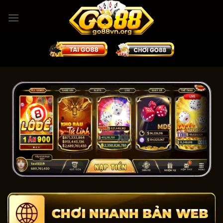
Bỏ
qua
nội
dung