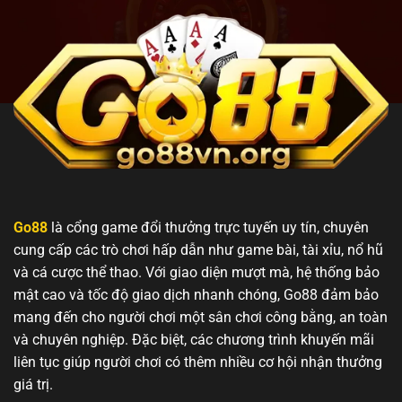
Khám Phá Cổng Game Go88 – Đế Chế Giải Trí Đẳng
Cấp
Dấu ấn phát triển và các cột mốc lịch sử của Go88
Nhìn lại chặng đường đã qua,
Go88
tự hào sở hữu
một lịch sử phát triển vô cùng rực rỡ với những bước
nhảy vọt đầy ấn tượng. Từ một tân binh trên thị
trường giải trí, hệ thống đã liên tục vượt qua các giới
hạn công nghệ để thiết lập nên những kỷ lục vô tiền
Go88
là cổng game đổi thưởng trực tuyến uy tín, chuyên
khoáng hậu. Hãy cùng điểm lại những cột mốc vàng
cung cấp các trò chơi hấp dẫn như game bài, tài xỉu, nổ hũ
son tạo nên vị thế vững chắc của thương hiệu hôm
và cá cược thể thao. Với giao diện mượt mà, hệ thống bảo
nay.
mật cao và tốc độ giao dịch nhanh chóng, Go88 đảm bảo
mang đến cho người chơi một sân chơi công bằng, an toàn
Giai đoạn 2019 – 2020:
Chính thức ra mắt thị
và chuyên nghiệp. Đặc biệt, các chương trình khuyến mãi
trường Đông Nam Á,
Go88
nhanh chóng thu hút
liên tục giúp người chơi có thêm nhiều cơ hội nhận thưởng
hơn 500.000 tài khoản nhờ hệ thống game bài
giá trị.
truyền thống được tối ưu theo phong cách sòng